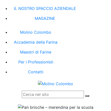
IL NOSTRO SPACCIO AZIENDALE
MAGAZINE
Molino Colombo
Accademia della Farina
Maestri di Farine
Per i Professionisti
Contatti