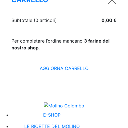
Subtotale (0 articoli)
0,00
€
Per completare l’ordine mancano
3 farine del
nostro shop
.
AGGIORNA CARRELLO
E-SHOP
LE RICETTE DEL MOLINO